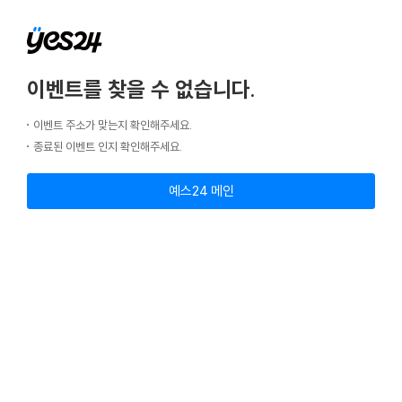
이벤트를 찾을 수 없습니다.
이벤트 주소가 맞는지 확인해주세요.
종료된 이벤트 인지 확인해주세요.
예스24 메인