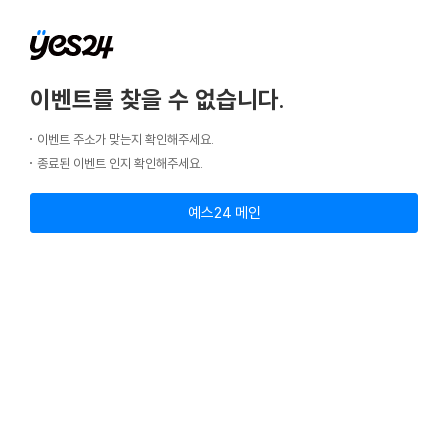
이벤트를 찾을 수 없습니다.
이벤트 주소가 맞는지 확인해주세요.
종료된 이벤트 인지 확인해주세요.
예스24 메인