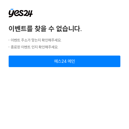
이벤트를 찾을 수 없습니다.
이벤트 주소가 맞는지 확인해주세요.
종료된 이벤트 인지 확인해주세요.
예스24 메인