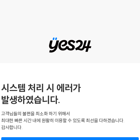
시스템 처리 시 에러가
발생하였습니다.
고객님들의 불편을 최소화 하기 위해서
최대한 빠른 시간 내에 원활히 이용할 수 있도록 최선을 다하겠습니다.
감사합니다.