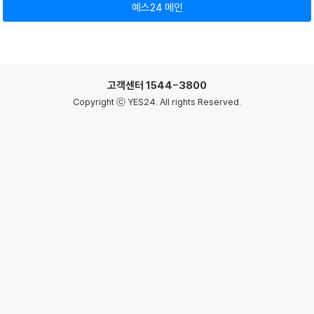
예스24 메인
고객센터
1544-3800
Copyright ⓒ YES24. All rights Reserved.