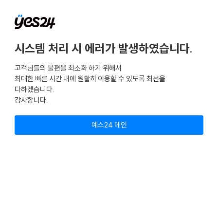
시스템 처리 시 에러가 발생하였습니다.
고객님들의 불편을 최소화 하기 위해서
최대한 빠른 시간 내에 원활히 이용할 수 있도록 최선을
다하겠습니다.
감사합니다.
예스24 메인