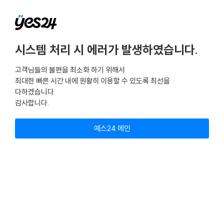
시스템 처리 시 에러가 발생하였습니다.
고객님들의 불편을 최소화 하기 위해서
최대한 빠른 시간 내에 원활히 이용할 수 있도록 최선을
다하겠습니다.
감사합니다.
예스24 메인