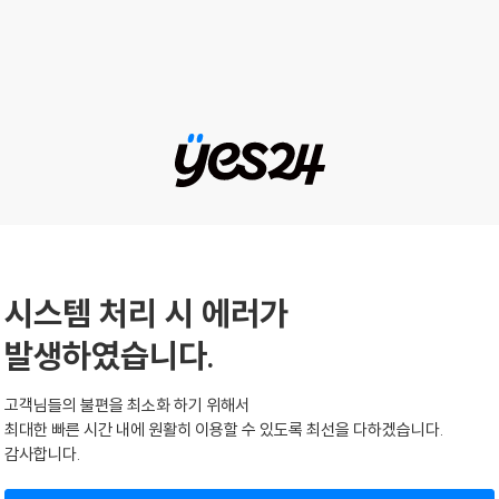
시스템 처리 시 에러가
발생하였습니다.
고객님들의 불편을 최소화 하기 위해서
최대한 빠른 시간 내에 원활히 이용할 수 있도록 최선을 다하겠습니다.
감사합니다.