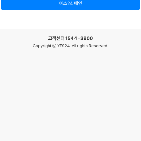
예스24 메인
고객센터
1544-3800
Copyright ⓒ YES24. All rights Reserved.