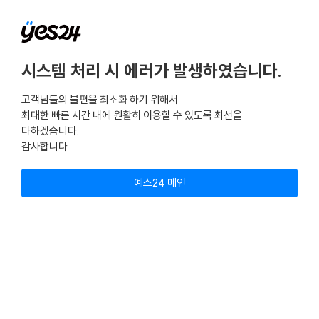
시스템 처리 시 에러가 발생하였습니다.
고객님들의 불편을 최소화 하기 위해서
최대한 빠른 시간 내에 원활히 이용할 수 있도록 최선을
다하겠습니다.
감사합니다.
예스24 메인