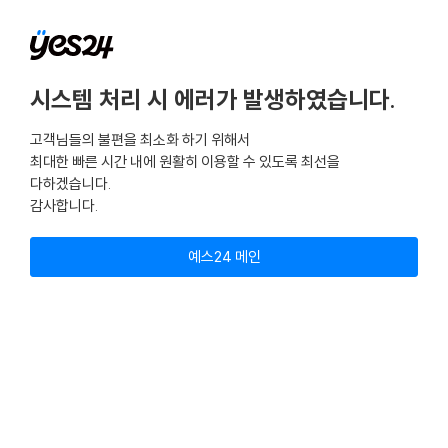
시스템 처리 시 에러가 발생하였습니다.
고객님들의 불편을 최소화 하기 위해서
최대한 빠른 시간 내에 원활히 이용할 수 있도록 최선을
다하겠습니다.
감사합니다.
예스24 메인