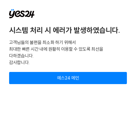
시스템 처리 시 에러가 발생하였습니다.
고객님들의 불편을 최소화 하기 위해서
최대한 빠른 시간 내에 원활히 이용할 수 있도록 최선을
다하겠습니다.
감사합니다.
예스24 메인