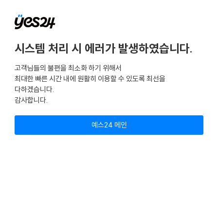
시스템 처리 시 에러가 발생하였습니다.
고객님들의 불편을 최소화 하기 위해서
최대한 빠른 시간 내에 원활히 이용할 수 있도록 최선을
다하겠습니다.
감사합니다.
예스24 메인