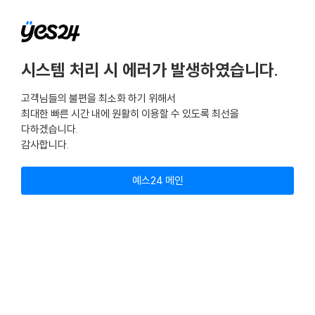
시스템 처리 시 에러가 발생하였습니다.
고객님들의 불편을 최소화 하기 위해서
최대한 빠른 시간 내에 원활히 이용할 수 있도록 최선을
다하겠습니다.
감사합니다.
예스24 메인