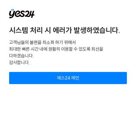
시스템 처리 시 에러가 발생하였습니다.
고객님들의 불편을 최소화 하기 위해서
최대한 빠른 시간 내에 원활히 이용할 수 있도록 최선을
다하겠습니다.
감사합니다.
예스24 메인