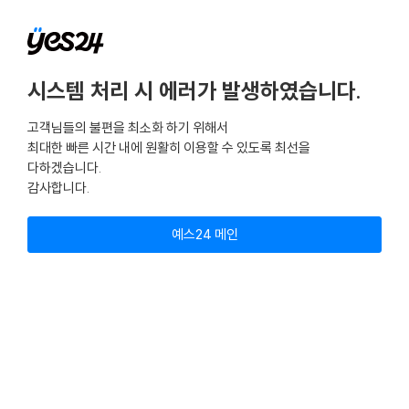
시스템 처리 시 에러가 발생하였습니다.
고객님들의 불편을 최소화 하기 위해서
최대한 빠른 시간 내에 원활히 이용할 수 있도록 최선을
다하겠습니다.
감사합니다.
예스24 메인