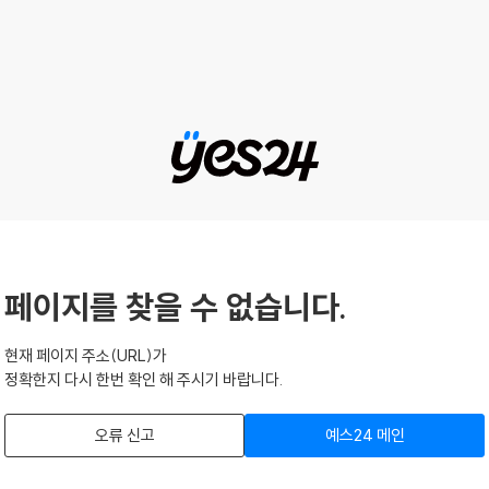
페이지를 찾을 수 없습니다.
현재 페이지 주소(URL)가
정확한지 다시 한번 확인 해 주시기 바랍니다.
오류 신고
예스24 메인