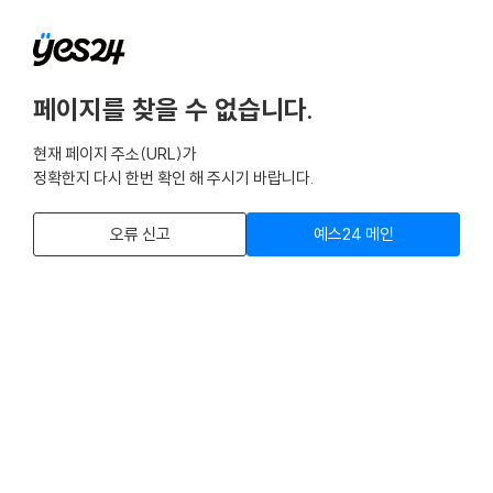
페이지를 찾을 수 없습니다.
현재 페이지 주소(URL)가
정확한지 다시 한번 확인 해 주시기 바랍니다.
오류 신고
예스24 메인