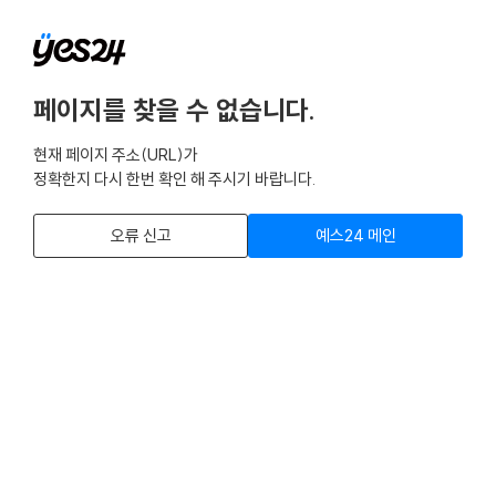
페이지를 찾을 수 없습니다.
현재 페이지 주소(URL)가
정확한지 다시 한번 확인 해 주시기 바랍니다.
오류 신고
예스24 메인